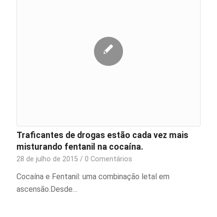
Traficantes de drogas estão cada vez mais
misturando fentanil na cocaína.
28 de julho de 2015
/
0 Comentários
Cocaína e Fentanil: uma combinação letal em
ascensão.Desde…