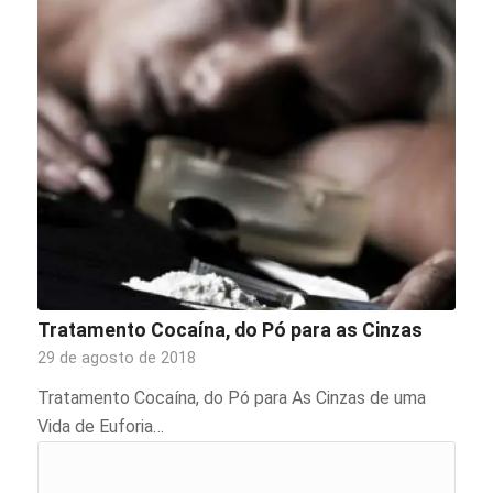
Tratamento Cocaína, do Pó para as Cinzas
29 de agosto de 2018
Tratamento Cocaína, do Pó para As Cinzas de uma
Vida de Euforia…