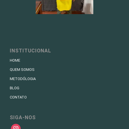
INSTITUCIONAL
HOME
QUEM SOMOS
METODÓLOGIA
BLOG
CONTATO
SIGA-NOS
instagram