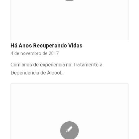
Há Anos Recuperando Vidas
4 de novembro de 2017
Com anos de experiência no Tratamento à
Dependência de Álcool…