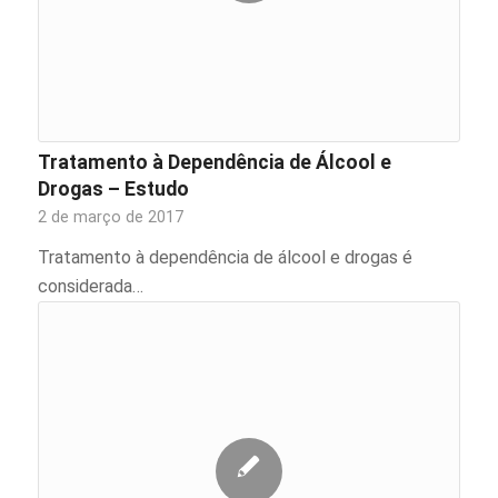
Tratamento à Dependência de Álcool e
Drogas – Estudo
2 de março de 2017
Tratamento à dependência de álcool e drogas é
considerada…