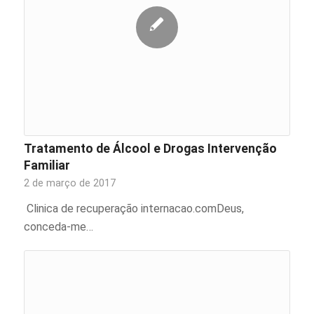
Tratamento de Álcool e Drogas Intervenção
Familiar
2 de março de 2017
Clinica de recuperação internacao.comDeus,
conceda-me…