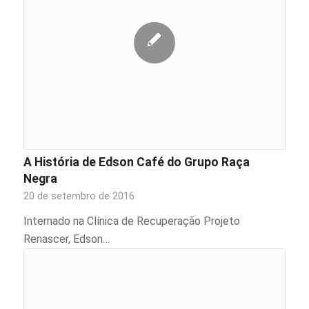
A História de Edson Café do Grupo Raça
Negra
20 de setembro de 2016
Internado na Clínica de Recuperação Projeto
Renascer, Edson…