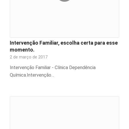
Intervenção Familiar, escolha certa para esse
momento.
2 de março de 2017
Intervenção Familiar - Clínica Dependência
Química.Intervenção…