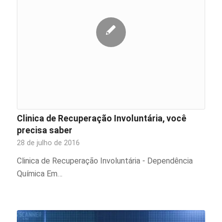
Clinica de Recuperação Involuntária, você
precisa saber
28 de julho de 2016
Clinica de Recuperação Involuntária - Dependência
Química Em…