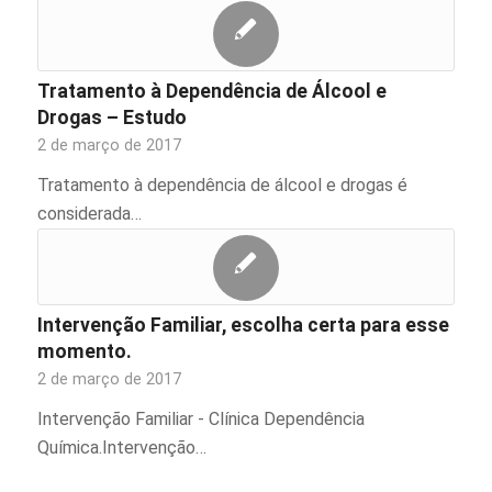
Tratamento à Dependência de Álcool e
Drogas – Estudo
2 de março de 2017
Tratamento à dependência de álcool e drogas é
considerada…
Intervenção Familiar, escolha certa para esse
momento.
2 de março de 2017
Intervenção Familiar - Clínica Dependência
Química.Intervenção…