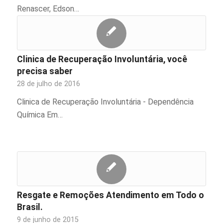
Renascer, Edson…
Clinica de Recuperação Involuntária, você
precisa saber
28 de julho de 2016
Clinica de Recuperação Involuntária - Dependência
Química Em…
Resgate e Remoções Atendimento em Todo o
Brasil.
9 de junho de 2015