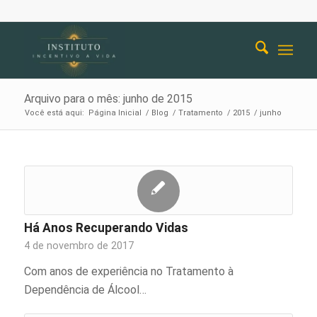
Arquivo para o mês: junho de 2015
Você está aqui:
Página Inicial
/
Blog
/
Tratamento
/
2015
/
junho
Há Anos Recuperando Vidas
4 de novembro de 2017
Com anos de experiência no Tratamento à
Dependência de Álcool…