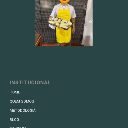
INSTITUCIONAL
HOME
QUEM SOMOS
METODÓLOGIA
BLOG