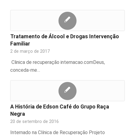
Tratamento de Álcool e Drogas Intervenção
Familiar
2 de março de 2017
Clinica de recuperação internacao.comDeus,
conceda-me…
A História de Edson Café do Grupo Raça
Negra
20 de setembro de 2016
Internado na Clínica de Recuperação Projeto