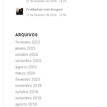
27 de fevereiro de 2020 - 14:25
Problemas com drogas!
17 de fevereiro de 2020 - 19:50
ARQUIVOS
fevereiro 2023
janeiro 2023
outubro 2020
setembro 2020
agosto 2020
março 2020
fevereiro 2020
novembro 2018
outubro 2018
setembro 2018
agosto 2018