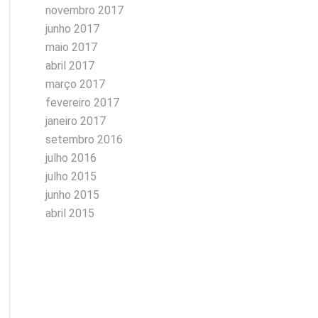
novembro 2017
junho 2017
maio 2017
abril 2017
março 2017
fevereiro 2017
janeiro 2017
setembro 2016
julho 2016
julho 2015
junho 2015
abril 2015