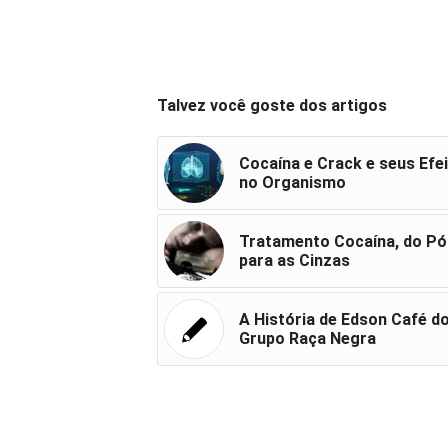
Talvez você goste dos artigos
Cocaína e Crack e seus Efe
no Organismo
Tratamento Cocaína, do Pó
para as Cinzas
A História de Edson Café d
Grupo Raça Negra