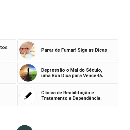
itos
Parar de Fumar! Siga as Dicas
Depressão o Mal do Século,
uma Boa Dica para Vence-lá.
o
Clínica de Reabilitação e
Tratamento a Dependência.