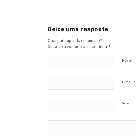
Deixe uma resposta
Quer participar da discussão?
Sinta-se à vontade para contribuir!
*
Nome
*
E-mail
Site