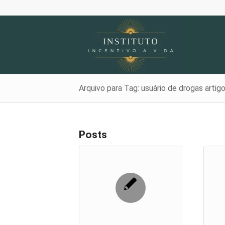
Arquivo para Tag: usuário de drogas artig
Posts