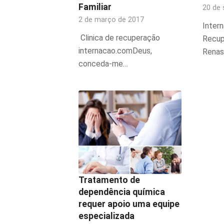
Familiar
20 de
2 de março de 2017
Intern
Clinica de recuperação
Recup
internacao.comDeus,
Renas
conceda-me…
Tratamento de
dependência química
requer apoio uma equipe
especializada