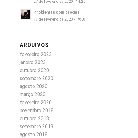
27 de fevereiro de 2020 - 14:25
Problemas com drogas!
17 de fevereiro de 2020 - 19:50
ARQUIVOS
fevereiro 2023
janeiro 2023
outubro 2020
setembro 2020
agosto 2020
março 2020
fevereiro 2020
novembro 2018
outubro 2018
setembro 2018
agosto 2018