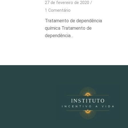
27 de fevereiro de 2020
/
1 Comentário
Tratamento de dependência
quí­mica Tratamento de
dependência…