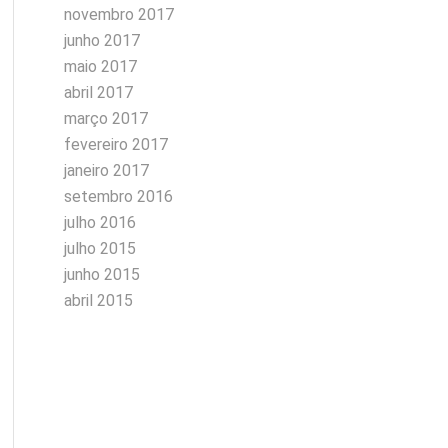
novembro 2017
junho 2017
maio 2017
abril 2017
março 2017
fevereiro 2017
janeiro 2017
setembro 2016
julho 2016
julho 2015
junho 2015
abril 2015