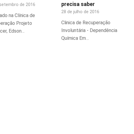
precisa saber
 setembro de 2016
28 de julho de 2016
ado na Clínica de
Clinica de Recuperação
eração Projeto
Involuntária - Dependência
cer, Edson…
Química Em…