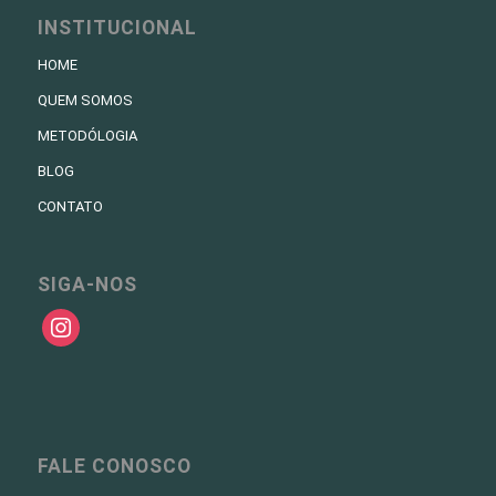
INSTITUCIONAL
HOME
QUEM SOMOS
METODÓLOGIA
BLOG
CONTATO
SIGA-NOS
instagram
FALE CONOSCO