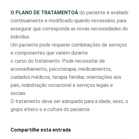
O PLANO DE TRATAMENTOÂ
do paciente é avaliado
continuamente e modificado quando necessário, para
assegurar que corresponda as novas necessidades do
indiví­duo.
Um paciente pode requerer combinações de serviços
e componentes que variem durante
o curso do tratamento. Pode necessitar de
aconselhamento, psicoterapia, medicamentos,
cuidados médicos, terapia familiar, orientações aos
pais, reabilitação vocacional e serviços legais e
sociais.
O tratamento deve ser adequado para a idade, sexo, o
grupo étnico e a cultura do paciente.
Compartilhe esta entrada