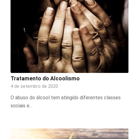
Tratamento do Alcoolismo
4 de setembro de 2020
O abuso do álcool tem atingido diferentes classes
sociais e…