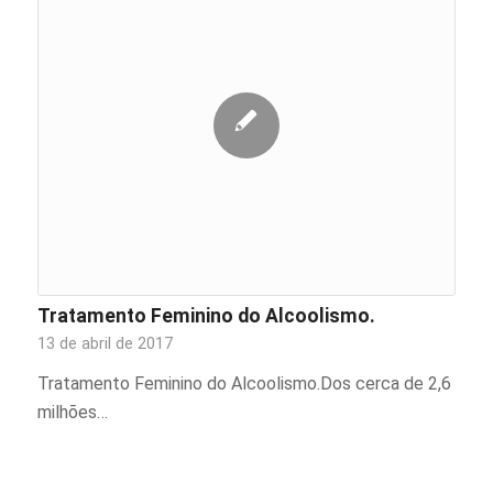
Tratamento Feminino do Alcoolismo.
13 de abril de 2017
Tratamento Feminino do Alcoolismo.Dos cerca de 2,6
milhões…