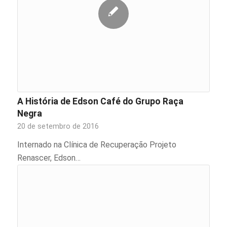
A História de Edson Café do Grupo Raça
Negra
20 de setembro de 2016
Internado na Clínica de Recuperação Projeto
Renascer, Edson…