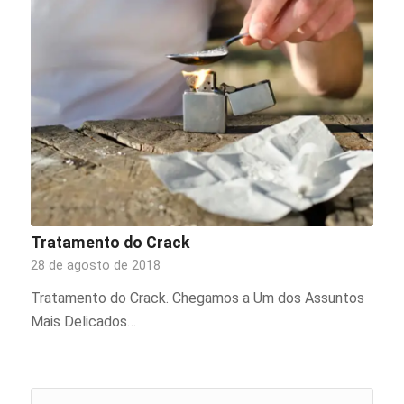
Tratamento do Crack
28 de agosto de 2018
Tratamento do Crack. Chegamos a Um dos Assuntos
Mais Delicados…