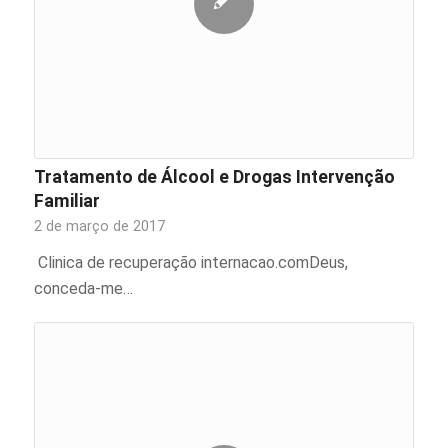
Tratamento de Álcool e Drogas Intervenção
Familiar
2 de março de 2017
Clinica de recuperação internacao.comDeus,
conceda-me…