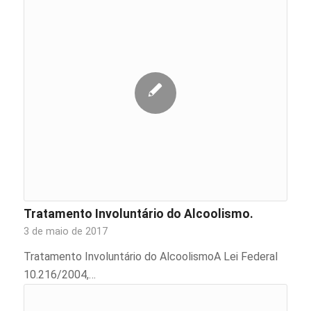
Tratamento Involuntário do Alcoolismo.
3 de maio de 2017
Tratamento Involuntário do AlcoolismoA Lei Federal
10.216/2004,…