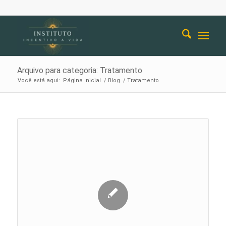
Arquivo para categoria: Tratamento
Você está aqui:
Página Inicial
/
Blog
/
Tratamento