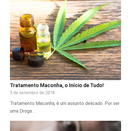
Tratamento Maconha, o Início de Tudo!
3 de setembro de 2018
Tratamento Maconha, é um assunto delicado. Por ser
uma Droga…