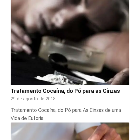
Tratamento Cocaína, do Pó para as Cinzas
29 de agosto de 2018
Tratamento Cocaína, do Pó para As Cinzas de uma
Vida de Euforia…