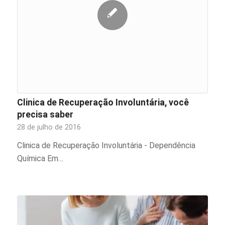
Clinica de Recuperação Involuntária, você
precisa saber
28 de julho de 2016
Clinica de Recuperação Involuntária - Dependência
Química Em…