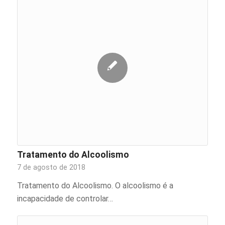
Tratamento do Alcoolismo
7 de agosto de 2018
Tratamento do Alcoolismo. O alcoolismo é a
incapacidade de controlar…