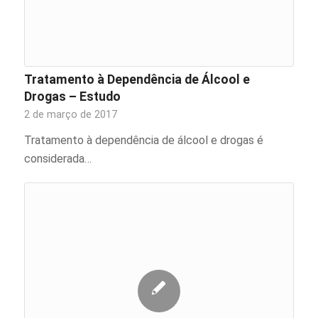
Tratamento à Dependência de Álcool e
Drogas – Estudo
2 de março de 2017
Tratamento à dependência de álcool e drogas é
considerada…