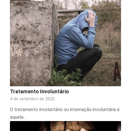
Tratamento Involuntário
4 de setembro de 2020
O tratamento involuntário ou internação involuntária é
aquela…