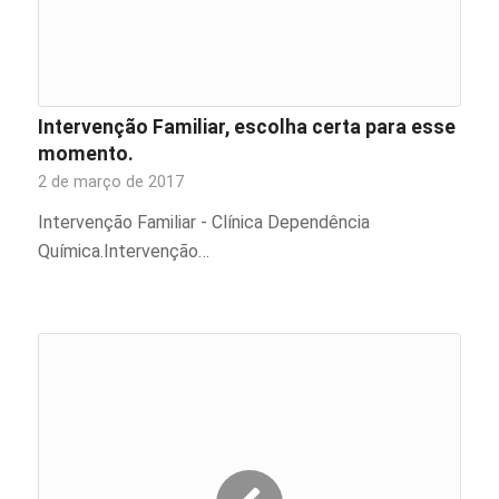
Intervenção Familiar, escolha certa para esse
momento.
2 de março de 2017
Intervenção Familiar - Clínica Dependência
Química.Intervenção…