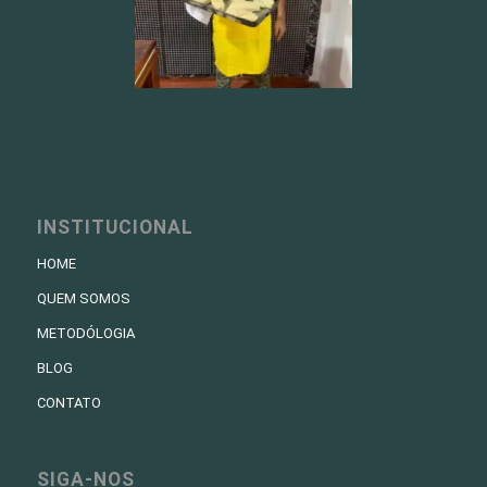
INSTITUCIONAL
HOME
QUEM SOMOS
METODÓLOGIA
BLOG
CONTATO
SIGA-NOS