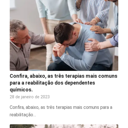
Confira, abaixo, as três terapias mais comuns
para a reabilitação dos dependentes
químicos.
28 de janeiro de 2023
Confira, abaixo, as três terapias mais comuns para a
reabilitação…