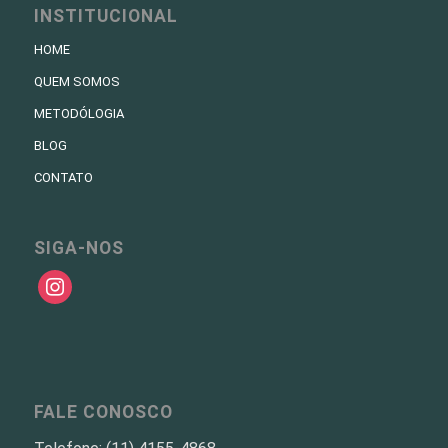
INSTITUCIONAL
HOME
QUEM SOMOS
METODÓLOGIA
BLOG
CONTATO
SIGA-NOS
instagram
FALE CONOSCO