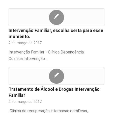
Intervenção Familiar, escolha certa para esse
momento.
2 de março de 2017
Intervenção Familiar - Clínica Dependência
Química.Intervenção…
Tratamento de Álcool e Drogas Intervenção
Familiar
2 de março de 2017
Clinica de recuperação internacao.comDeus,