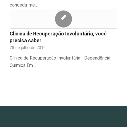
conceda-me…
Clinica de Recuperação Involuntária, você
precisa saber
28 de julho de 2016
Clinica de Recuperação Involuntária - Dependência
Química Em…