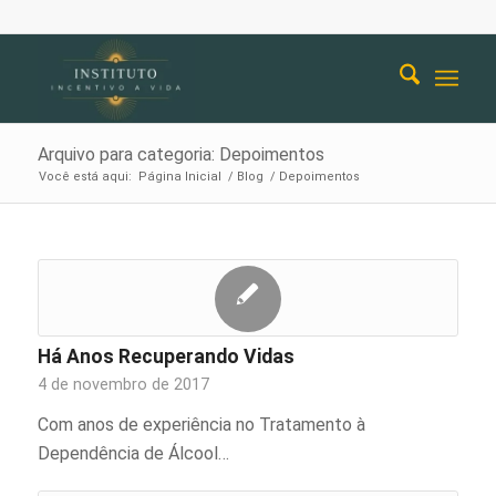
Arquivo para categoria: Depoimentos
Você está aqui:
Página Inicial
/
Blog
/
Depoimentos
Há Anos Recuperando Vidas
4 de novembro de 2017
Com anos de experiência no Tratamento à
Dependência de Álcool…