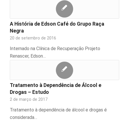
A História de Edson Café do Grupo Raça
Negra
20 de setembro de 2016
Internado na Clínica de Recuperação Projeto
Renascer, Edson…
Tratamento à Dependência de Álcool e
Drogas – Estudo
2 de março de 2017
Tratamento à dependência de álcool e drogas é
considerada…