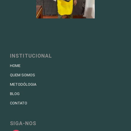
INSTITUCIONAL
HOME
QUEM SOMOS
METODÓLOGIA
BLOG
CONTATO
SIGA-NOS