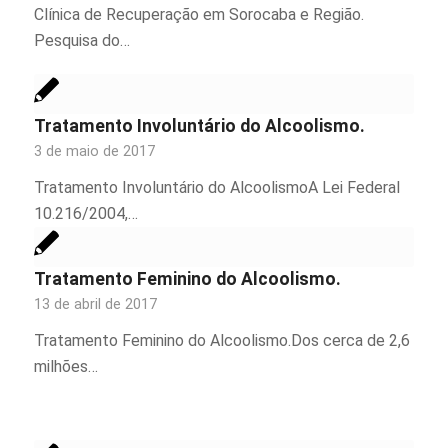
Clínica de Recuperação em Sorocaba e Região.
Pesquisa do…
Tratamento Involuntário do Alcoolismo.
3 de maio de 2017
Tratamento Involuntário do AlcoolismoA Lei Federal
10.216/2004,…
Tratamento Feminino do Alcoolismo.
13 de abril de 2017
Tratamento Feminino do Alcoolismo.Dos cerca de 2,6
milhões…