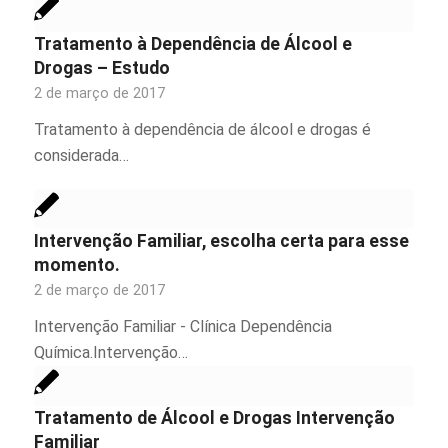
Tratamento à Dependência de Álcool e
Drogas – Estudo
2 de março de 2017
Tratamento à dependência de álcool e drogas é
considerada…
Intervenção Familiar, escolha certa para esse
momento.
2 de março de 2017
Intervenção Familiar - Clínica Dependência
Química.Intervenção…
Tratamento de Álcool e Drogas Intervenção
Familiar