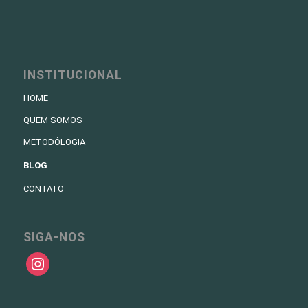
INSTITUCIONAL
HOME
QUEM SOMOS
METODÓLOGIA
BLOG
CONTATO
SIGA-NOS
instagram