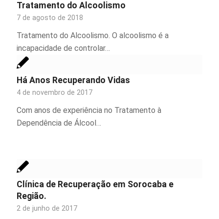
Tratamento do Alcoolismo
7 de agosto de 2018
Tratamento do Alcoolismo. O alcoolismo é a
incapacidade de controlar…
Há Anos Recuperando Vidas
4 de novembro de 2017
Com anos de experiência no Tratamento à
Dependência de Álcool…
Clínica de Recuperação em Sorocaba e
Região.
2 de junho de 2017