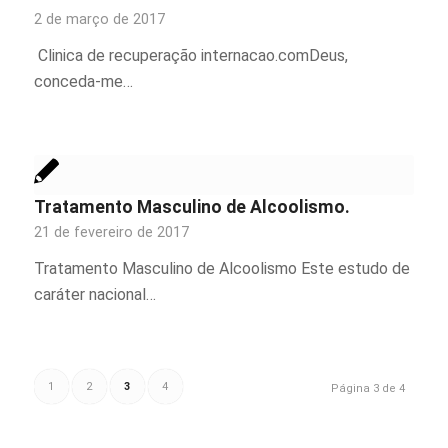
2 de março de 2017
Clinica de recuperação internacao.comDeus,
conceda-me…
Tratamento Masculino de Alcoolismo.
21 de fevereiro de 2017
Tratamento Masculino de Alcoolismo Este estudo de
caráter nacional…
1
2
3
4
Página 3 de 4