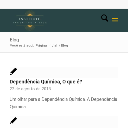
Blog
Você está aqui:
Página Inicial
/
Blog
Dependência Química, O que é?
22 de agosto de 2018
Um olhar para a Dependência Química. A Dependência
Química…